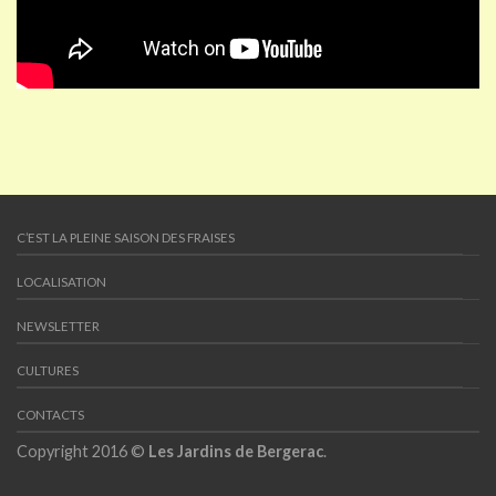
C’EST LA PLEINE SAISON DES FRAISES
LOCALISATION
NEWSLETTER
CULTURES
CONTACTS
Copyright 2016 ©
Les Jardins de Bergerac
.