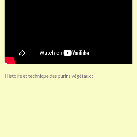
Histoire et technique des purins végétaux :