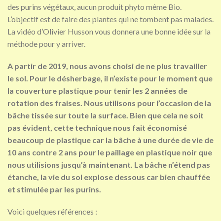
des purins végétaux, aucun produit phyto même Bio.
L’objectif est de faire des plantes qui ne tombent pas malades.
La vidéo d’Olivier Husson vous donnera une bonne idée sur la
méthode pour y arriver.
A partir de 2019, nous avons choisi de ne plus travailler
le sol. Pour le désherbage, il n’existe pour le moment que
la couverture plastique pour tenir les 2 années de
rotation des fraises. Nous utilisons pour l’occasion de la
bâche tissée sur toute la surface. Bien que cela ne soit
pas évident, cette technique nous fait économisé
beaucoup de plastique car la bâche à une durée de vie de
10 ans contre 2 ans pour le paillage en plastique noir que
nous utilisions jusqu’à maintenant. La bâche n’étend pas
étanche, la vie du sol explose dessous car bien chauffée
et stimulée par les purins.
Voici quelques références :