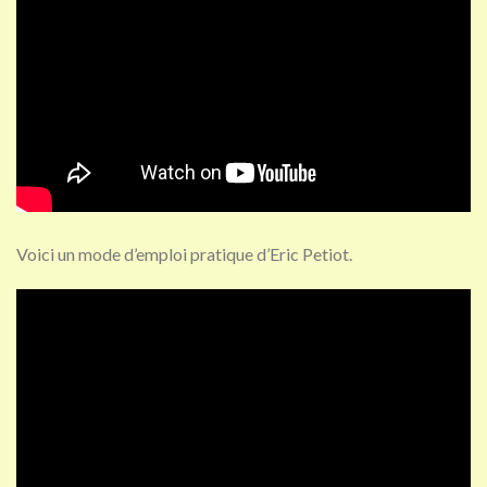
Voici un mode d’emploi pratique d’Eric Petiot.