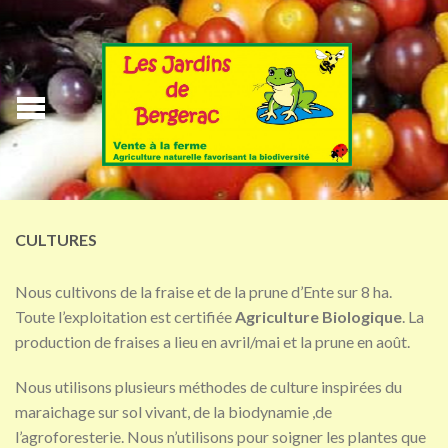
CULTURES
Nous cultivons de la fraise et de la prune d’Ente sur 8 ha.
Toute l’exploitation est certifiée
Agriculture Biologique
. La
production de fraises a lieu en avril/mai et la prune en août.
Nous utilisons plusieurs méthodes de culture inspirées du
maraichage sur sol vivant, de la biodynamie ,de
l’agroforesterie. Nous n’utilisons pour soigner les plantes que